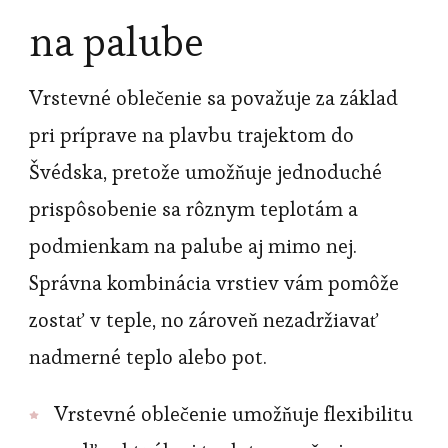
na palube
Vrstevné oblečenie sa považuje za základ
pri príprave na plavbu trajektom do
Švédska, pretože umožňuje jednoduché
prispôsobenie sa rôznym teplotám a
podmienkam na palube aj mimo nej.
Správna kombinácia vrstiev vám pomôže
zostať v teple, no zároveň nezadržiavať
nadmerné teplo alebo pot.
Vrstevné oblečenie umožňuje flexibilitu