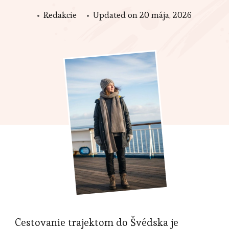
Redakcie
Updated on
20 mája, 2026
Cestovanie trajektom do Švédska je