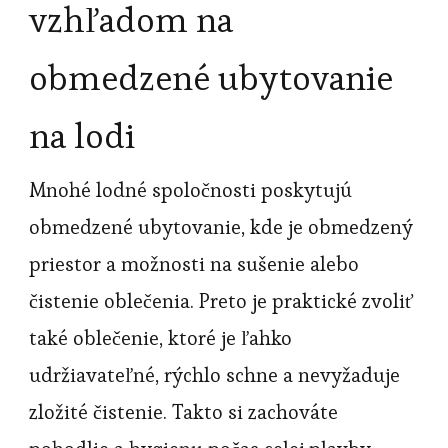
vzhľadom na
obmedzené ubytovanie
na lodi
Mnohé lodné spoločnosti poskytujú
obmedzené ubytovanie, kde je obmedzený
priestor a možnosti na sušenie alebo
čistenie oblečenia. Preto je praktické zvoliť
také oblečenie, ktoré je ľahko
udržiavateľné, rýchlo schne a nevyžaduje
zložité čistenie. Takto si zachováte