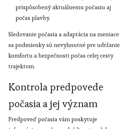
prispôsobený aktuálnemu počasiu aj
počas plavby.
Sledovanie počasia a adaptácia na meniace
sa podmienky sú nevyhnutné pre udržanie
komfortu a bezpečnosti počas celej cesty
trajektom.
Kontrola predpovede
počasia a jej význam
Predpoveď počasia vám poskytuje