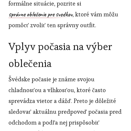
formálne situácie, pozrite si
správne oblečenie pre svedkov
, ktoré vám môžu
pomôcť zvoliť ten správny outfit.
Vplyv počasia na výber
oblečenia
Švédske počasie je známe svojou
chladnosťou a vlhkosťou, ktoré často
sprevádza vietor a dážď. Preto je dôležité
sledovať aktuálnu predpoveď počasia pred
odchodom a podľa nej prispôsobiť