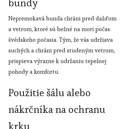
bundy
Nepremokavá bunda chráni pred dažďom
a vetrom, ktoré sú bežné na mori počas
švédskeho počasia. Tým, že vás udržiava
suchých a chráni pred studeným vetrom,
prispieva výrazne k udržaniu tepelnej
pohody a komfortu.
Použitie šálu alebo
nákrčníka na ochranu
krku