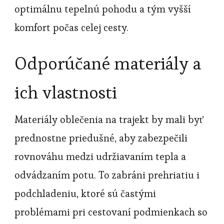
optimálnu tepelnú pohodu a tým vyšší
komfort počas celej cesty.
Odporúčané materiály a
ich vlastnosti
Materiály oblečenia na trajekt by mali byť
prednostne priedušné, aby zabezpečili
rovnováhu medzi udržiavaním tepla a
odvádzaním potu. To zabráni prehriatiu i
podchladeniu, ktoré sú častými
problémami pri cestovaní podmienkach so