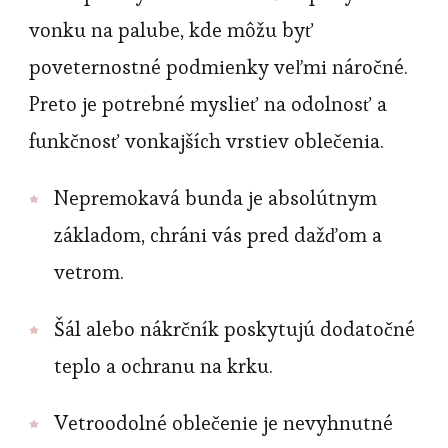
vonku na palube, kde môžu byť
poveternostné podmienky veľmi náročné.
Preto je potrebné myslieť na odolnosť a
funkčnosť vonkajších vrstiev oblečenia.
Nepremokavá bunda je absolútnym
základom, chráni vás pred dažďom a
vetrom.
Šál alebo nákrčník poskytujú dodatočné
teplo a ochranu na krku.
Vetroodolné oblečenie je nevyhnutné