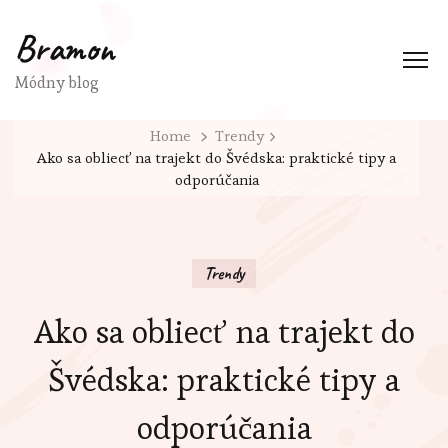
Bramon
Módny blog
Home
Trendy
Ako sa obliecť na trajekt do Švédska: praktické tipy a
odporúčania
Trendy
Ako sa obliecť na trajekt do
Švédska: praktické tipy a
odporúčania