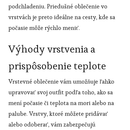
podchladeniu. Priedušné oblečenie vo
vrstvách je preto ideálne na cesty, kde sa
počasie môže rýchlo meniť.
Výhody vrstvenia a
prispôsobenie teplote
Vrstevné oblečenie vám umožňuje ľahko
upravovať svoj outfit podľa toho, ako sa
mení počasie či teplota na mori alebo na
palube. Vrstvy, ktoré môžete pridávať
alebo odoberať, vám zabezpečujú