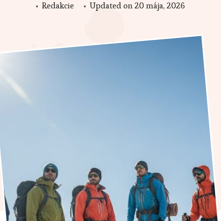
Redakcie
Updated on
20 mája, 2026