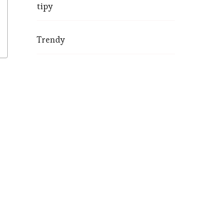
tipy
Trendy