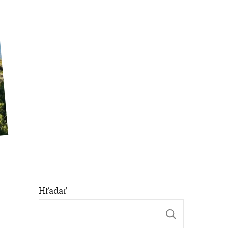
Hľadať
Hľadať