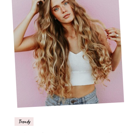
Trendy