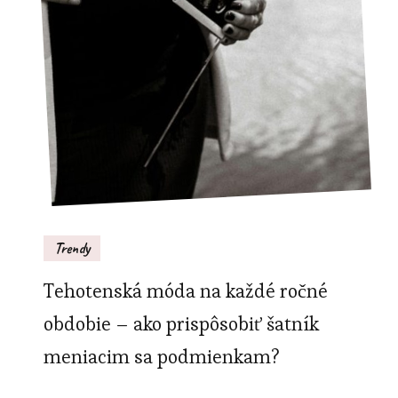
Trendy
Tehotenská móda na každé ročné
obdobie – ako prispôsobiť šatník
meniacim sa podmienkam?