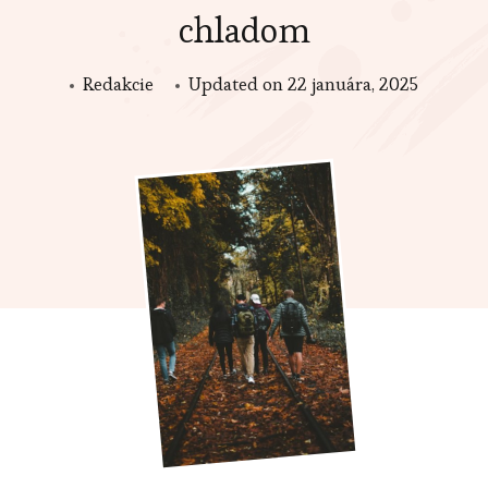
chladom
Redakcie
Updated on
22 januára, 2025