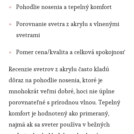
Pohodlie nosenia a tepelný komfort
Porovnanie svetra z akrylu s vlnenými
svetrami
Pomer cena/kvalita a celková spokojnosť
Recenzie svetrov z akrylu často kladú
dôraz na pohodlie nosenia, ktoré je
mnohokrát veľmi dobré, hoci nie úplne
porovnateľné s prírodnou vlnou. Tepelný
komfort je hodnotený ako primeraný,
najmä ak sa sveter používa v bežných