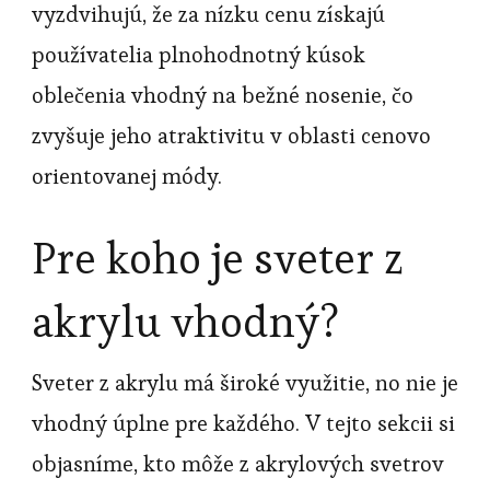
vyzdvihujú, že za nízku cenu získajú
používatelia plnohodnotný kúsok
oblečenia vhodný na bežné nosenie, čo
zvyšuje jeho atraktivitu v oblasti cenovo
orientovanej módy.
Pre koho je sveter z
akrylu vhodný?
Sveter z akrylu má široké využitie, no nie je
vhodný úplne pre každého. V tejto sekcii si
objasníme, kto môže z akrylových svetrov