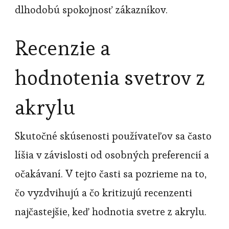
dlhodobú spokojnosť zákazníkov.
Recenzie a
hodnotenia svetrov z
akrylu
Skutočné skúsenosti používateľov sa často
líšia v závislosti od osobných preferencií a
očakávaní. V tejto časti sa pozrieme na to,
čo vyzdvihujú a čo kritizujú recenzenti
najčastejšie, keď hodnotia svetre z akrylu.