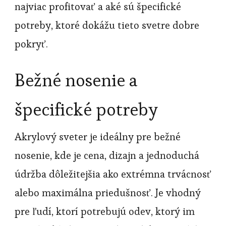
najviac profitovať a aké sú špecifické
potreby, ktoré dokážu tieto svetre dobre
pokryť.
Bežné nosenie a
špecifické potreby
Akrylový sveter je ideálny pre bežné
nosenie, kde je cena, dizajn a jednoduchá
údržba dôležitejšia ako extrémna trvácnosť
alebo maximálna priedušnosť. Je vhodný
pre ľudí, ktorí potrebujú odev, ktorý im