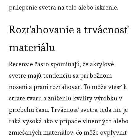
prilepenie svetra na telo alebo iskrenie.
Rozťahovanie a trvácnosť
materiálu
Recenzie často spomínajú, že akrylové
svetre majú tendenciu sa pri bežnom
nosení a praní rozťahovať. To môže viesť k
strate tvaru a zníženiu kvality výrobku v
priebehu času. Trvácnosť svetra teda nie je
taká vysoká ako v prípade vlnenných alebo
zmiešaných materiálov, čo môže ovplyvniť