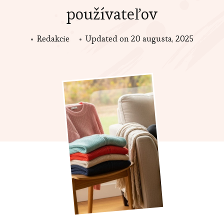
používateľov
Redakcie
Updated on
20 augusta, 2025