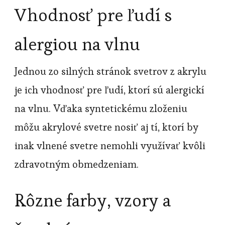
Vhodnosť pre ľudí s
alergiou na vlnu
Jednou zo silných stránok svetrov z akrylu
je ich vhodnosť pre ľudí, ktorí sú alergickí
na vlnu. Vďaka syntetickému zloženiu
môžu akrylové svetre nosiť aj tí, ktorí by
inak vlnené svetre nemohli využívať kvôli
zdravotným obmedzeniam.
Rôzne farby, vzory a