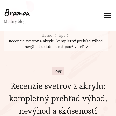
Bramon
Módny blog
Home
tipy
Recenzie svetrov z akrylu: kompletný prehľad výhod,
nevýhod a skúseností používateľov
tipy
Recenzie svetrov z akrylu:
kompletný prehľad výhod,
nevýhod a skúseností