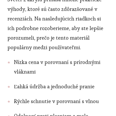
výhody, ktoré sú často zdôrazňované v
recenziách. Na nasledujúcich riadkoch si
ich podrobne rozoberieme, aby ste lepšie
porozumeli, prečo je tento materiál
populárny medzi používateľmi.
Nízka cena v porovnaní s prírodnými
vláknami
Ľahká údržba a jednoduché pranie
Rýchle schnutie v porovnaní s vlnou