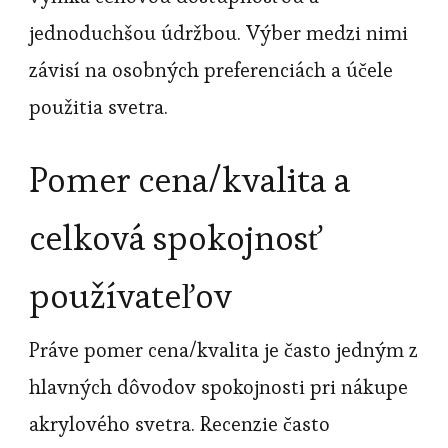
jednoduchšou údržbou. Výber medzi nimi
závisí na osobných preferenciách a účele
použitia svetra.
Pomer cena/kvalita a
celková spokojnosť
používateľov
Práve pomer cena/kvalita je často jedným z
hlavných dôvodov spokojnosti pri nákupe
akrylového svetra. Recenzie často