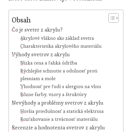
Obsah
Čo je sveter z akrylu?
Akrylové vlákno ako základ svetra
Charakteristika akrylového materiálu
Výhody svetrov z akrylu
Nízka cena a ľahká údržba
Rýchlejšie schnutie a odolnosť proti
plesniam a mole
Vhodnosť pre ľudí s alergiou na vlnu
Rôzne farby, vzory a štruktúry
Nevýhody a problémy svetrov z akrylu
Horšia priedušnosť a statická elektrina
Rozťahovanie a trvácnosť materiálu
Recenzie a hodnotenia svetrov z akrylu